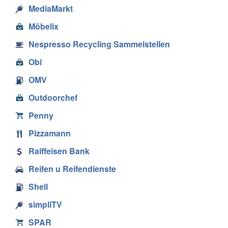
MediaMarkt
Möbelix
Nespresso Recycling Sammelstellen
Obi
OMV
Outdoorchef
Penny
Pizzamann
Raiffeisen Bank
Reifen u Reifendienste
Shell
simpliTV
SPAR