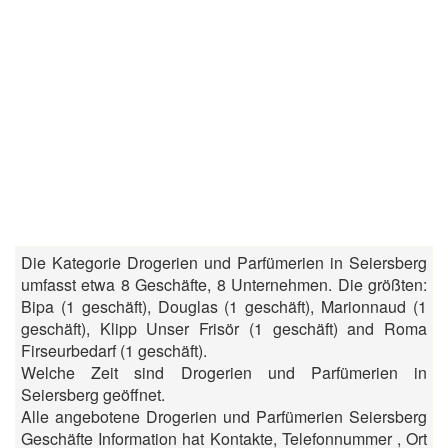
Die Kategorie Drogerien und Parfümerien in Seiersberg
umfasst etwa 8 Geschäfte, 8 Unternehmen. Die größten:
Bipa (1 geschäft), Douglas (1 geschäft), Marionnaud (1
geschäft), Klipp Unser Frisör (1 geschäft) and Roma
Firseurbedarf (1 geschäft).
Welche Zeit sind Drogerien und Parfümerien in
Seiersberg geöffnet.
Alle angebotene Drogerien und Parfümerien Seiersberg
Geschäfte Information hat Kontakte, Telefonnummer , Ort