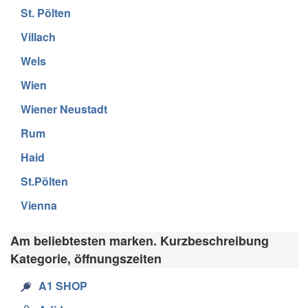
St. Pölten
Villach
Wels
Wien
Wiener Neustadt
Rum
Haid
St.Pölten
Vienna
Am beliebtesten marken. Kurzbeschreibung
Kategorie, öffnungszeiten
A1 SHOP