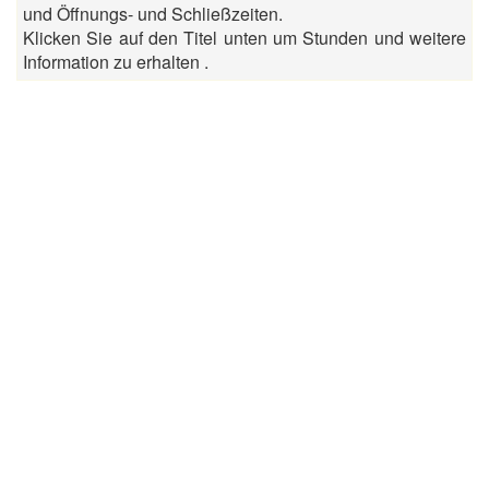
und Öffnungs- und Schließzeiten.
Klicken Sie auf den Titel unten um Stunden und weitere
Information zu erhalten .