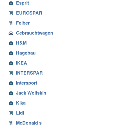
Esprit
EUROSPAR
Felber
Gebrauchtwagen
H&M
Hagebau
IKEA
INTERSPAR
Intersport
Jack Wolfskin
Kika
Lidl
McDonald s