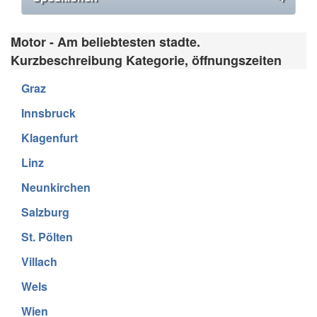
Motor - Am beliebtesten stadte.
Kurzbeschreibung Kategorie, öffnungszeiten
Graz
Innsbruck
Klagenfurt
Linz
Neunkirchen
Salzburg
St. Pölten
Villach
Wels
Wien