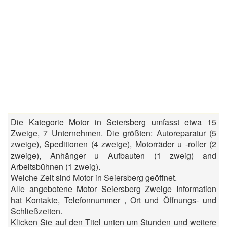
Die Kategorie Motor in Seiersberg umfasst etwa 15
Zweige, 7 Unternehmen. Die größten: Autoreparatur (5
zweige), Speditionen (4 zweige), Motorräder u -roller (2
zweige), Anhänger u Aufbauten (1 zweig) and
Arbeitsbühnen (1 zweig).
Welche Zeit sind Motor in Seiersberg geöffnet.
Alle angebotene Motor Seiersberg Zweige Information
hat Kontakte, Telefonnummer , Ort und Öffnungs- und
Schließzeiten.
Klicken Sie auf den Titel unten um Stunden und weitere