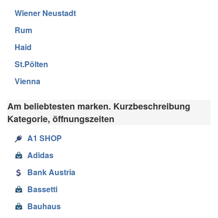
Wiener Neustadt
Rum
Haid
St.Pölten
Vienna
Am beliebtesten marken. Kurzbeschreibung
Kategorie, öffnungszeiten
A1 SHOP
Adidas
Bank Austria
Bassetti
Bauhaus