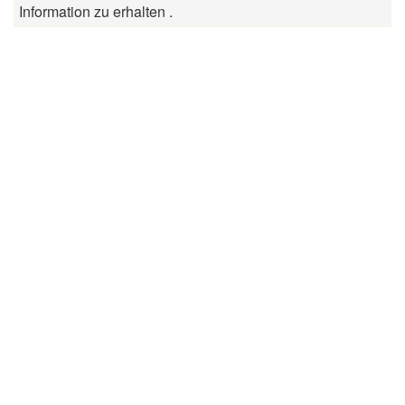
Information zu erhalten .